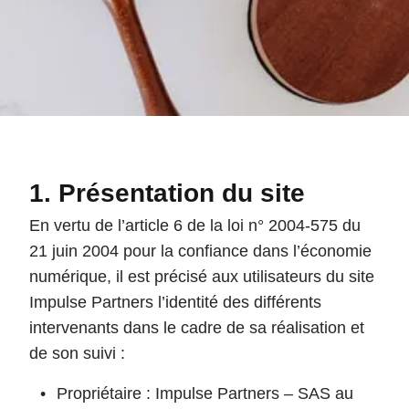
Présentation du site
En vertu de l’article 6 de la loi n° 2004-575 du
21 juin 2004 pour la confiance dans l’économie
numérique, il est précisé aux utilisateurs du site
Impulse Partners l’identité des différents
intervenants dans le cadre de sa réalisation et
de son suivi :
Propriétaire : Impulse Partners – SAS au