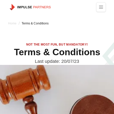
/
Home
Terms & Conditions
NOT THE MOST FUN, BUT MANDATORY!
Terms & Conditions
Last update: 20/07/23