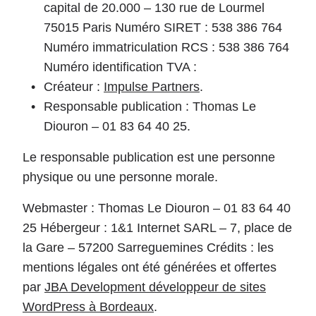
capital de 20.000 – 130 rue de Lourmel
75015 Paris Numéro SIRET : 538 386 764
Numéro immatriculation RCS : 538 386 764
Numéro identification TVA :
Créateur :
Impulse Partners
.
Responsable publication : Thomas Le
Diouron – 01 83 64 40 25.
Le responsable publication est une personne
physique ou une personne morale.
Webmaster : Thomas Le Diouron – 01 83 64 40
25 Hébergeur : 1&1 Internet SARL – 7, place de
la Gare – 57200 Sarreguemines Crédits : les
mentions légales ont été générées et offertes
par
JBA Development développeur de sites
WordPress à Bordeaux
.