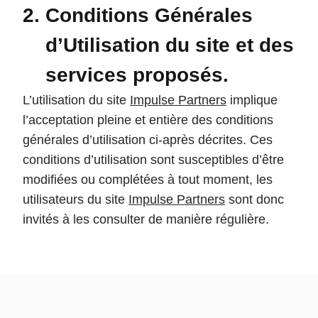
Conditions Générales
d’Utilisation du site et des
services proposés.
L’utilisation du site
Impulse Partners
implique
l’acceptation pleine et entière des conditions
générales d’utilisation ci-après décrites. Ces
conditions d’utilisation sont susceptibles d’être
modifiées ou complétées à tout moment, les
utilisateurs du site
Impulse Partners
sont donc
invités à les consulter de manière régulière.